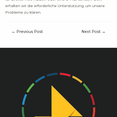
erhalten wir die erforderliche Unterstützung, um unsere
Probleme zu klären.
←
Previous Post
Next Post
→