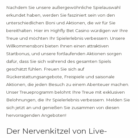
Nachdem Sie unsere außergewöhnliche Spielauswahl
erkundet haben, werden Sie fasziniert sein von den
unterschiedlichen Boni und Aktionen, die wir für Sie
bereithalten. Hier im Highfly Bet Casino würdigen wir Ihre
Treue und möchten Ihr Spielerlebnis verbessern. Unsere
Willkommensboni bieten Ihnen einen attraktiven
Startbonus, und unsere fortlaufenden Aktionen sorgen
dafür, dass Sie sich während des gesamten Spiels
geschätzt fühlen. Freuen Sie sich auf
Rückerstattungsangebote, Freispiele und saisonale
Aktionen, die jeden Besuch zu einem Abenteuer machen.
Unser Treueprogramm belohnt Ihre Treue mit exklusiven
Belohnungen, die Ihr Spielerlebnis verbessern. Melden Sie
sich jetzt an und genießen Sie zusammen von diesen
hervorragenden Angeboten!
Der Nervenkitzel von Live-