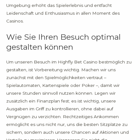
Umgebung erhöht das Spielerlebnis und entfacht
Leidenschaft und Enthusiasmus in allen Moment des
Casinos.
Wie Sie Ihren Besuch optimal
gestalten können
Um unseren Besuch im Highfly Bet Casino bestmöglich zu
gestalten, ist Vorbereitung wichtig. Machen wir uns
zunächst mit den Spielmöglichkeiten vertraut –
Spielautomaten, Kartenspiele oder Poker –, damit wir
unsere Stunden sinnvoll nutzen können. Legen wir
zusätzlich ein Finanzplan fest; es ist wichtig, unsere
Ausgaben im Griff zu kontrollieren, ohne dabei auf
Vergnügen zu verzichten. Rechtzeitiges Ankommen
ermöglicht es uns nicht nur, uns die besten Sitzplätze zu
sichern, sondern auch unsere Chancen auf Aktionen und
Vorteile zu maximieren. Vergessen Sie nicht die