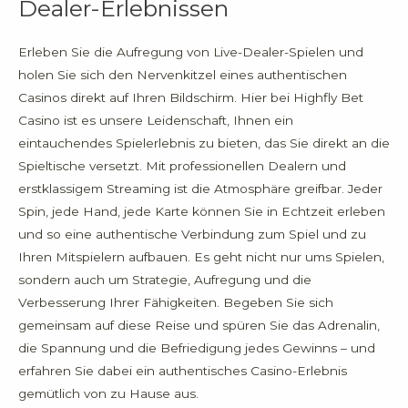
Dealer-Erlebnissen
Erleben Sie die Aufregung von Live-Dealer-Spielen und
holen Sie sich den Nervenkitzel eines authentischen
Casinos direkt auf Ihren Bildschirm. Hier bei Highfly Bet
Casino ist es unsere Leidenschaft, Ihnen ein
eintauchendes Spielerlebnis zu bieten, das Sie direkt an die
Spieltische versetzt. Mit professionellen Dealern und
erstklassigem Streaming ist die Atmosphäre greifbar. Jeder
Spin, jede Hand, jede Karte können Sie in Echtzeit erleben
und so eine authentische Verbindung zum Spiel und zu
Ihren Mitspielern aufbauen. Es geht nicht nur ums Spielen,
sondern auch um Strategie, Aufregung und die
Verbesserung Ihrer Fähigkeiten. Begeben Sie sich
gemeinsam auf diese Reise und spüren Sie das Adrenalin,
die Spannung und die Befriedigung jedes Gewinns – und
erfahren Sie dabei ein authentisches Casino-Erlebnis
gemütlich von zu Hause aus.