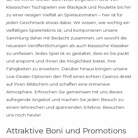
klassischen Tischspielen wie Blackjack und Roulette bis hin
zu einer riesigen Vielfalt an Spielautomaten – hier ist für
jeden Geschmack etwas dabei. Wir wissen, wie wichtig ein
vielfältiges Spielerlebnis ist, und komponieren unsere
Sammlung daher mit Bedacht zusammen, um sowohl die
neuesten Veröffentlichungen als auch klassische Klassiker
zu umfassen. Jedes Spiel ist so gestaltet, dass es Sie packt
und anspornt und Ihnen die Möglichkeit bietet, Ihre
Fähigkeiten zu erweitern. Darüber hinaus bringen unsere
Live-Dealer-Optionen den Thrill eines echten Casinos direkt
auf Ihren Bildschirm und schaffen eine immersive
Atmosphäre. Erforschen Sie gemeinsam mit uns dieses
aufregende Angebot und machen Sie jeden Besuch zu
einem lehrreichen und spannenden Erlebnis. Besuchen
uns noch heute!
Attraktive Boni und Promotions