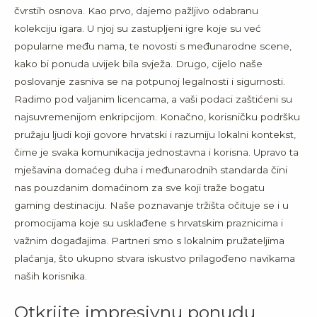
čvrstih osnova. Kao prvo, dajemo pažljivo odabranu
kolekciju igara. U njoj su zastupljeni igre koje su već
popularne među nama, te novosti s međunarodne scene,
kako bi ponuda uvijek bila svježa. Drugo, cijelo naše
poslovanje zasniva se na potpunoj legalnosti i sigurnosti.
Radimo pod valjanim licencama, a vaši podaci zaštićeni su
najsuvremenijom enkripcijom. Konačno, korisničku podršku
pružaju ljudi koji govore hrvatski i razumiju lokalni kontekst,
čime je svaka komunikacija jednostavna i korisna. Upravo ta
mješavina domaćeg duha i međunarodnih standarda čini
nas pouzdanim domaćinom za sve koji traže bogatu
gaming destinaciju. Naše poznavanje tržišta očituje se i u
promocijama koje su usklađene s hrvatskim praznicima i
važnim događajima. Partneri smo s lokalnim pružateljima
plaćanja, što ukupno stvara iskustvo prilagođeno navikama
naših korisnika.
Otkrijte impresivnu ponudu