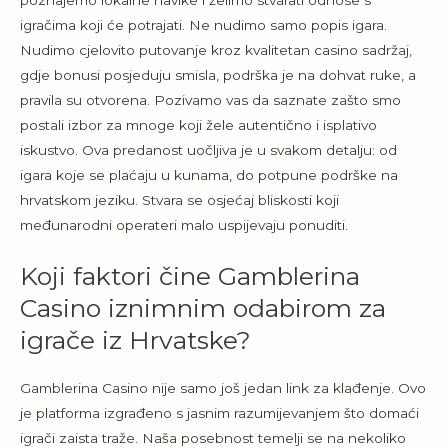
poznajemo lokalne navike i želimo stvarati odnose s
igračima koji će potrajati. Ne nudimo samo popis igara.
Nudimo cjelovito putovanje kroz kvalitetan casino sadržaj,
gdje bonusi posjeduju smisla, podrška je na dohvat ruke, a
pravila su otvorena. Pozivamo vas da saznate zašto smo
postali izbor za mnoge koji žele autentično i isplativo
iskustvo. Ova predanost uočljiva je u svakom detalju: od
igara koje se plaćaju u kunama, do potpune podrške na
hrvatskom jeziku. Stvara se osjećaj bliskosti koji
međunarodni operateri malo uspijevaju ponuditi.
Koji faktori čine Gamblerina
Casino iznimnim odabirom za
igrače iz Hrvatske?
Gamblerina Casino nije samo još jedan link za klađenje. Ovo
je platforma izgrađeno s jasnim razumijevanjem što domaći
igrači zaista traže. Naša posebnost temelji se na nekoliko