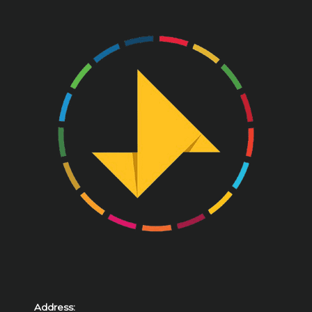
Address: