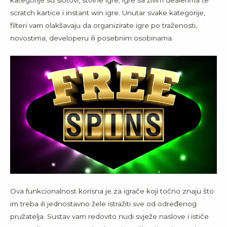
kategorije su slotovi, stolne igre, igre sa živim dealerima te
scratch kartice i instant win igre. Unutar svake kategorije,
filteri vam olakšavaju da organizirate igre po traženosti,
novostima, developeru ili posebnim osobinama.
Ova funkcionalnost korisna je za igrače koji točno znaju što
im treba ili jednostavno žele istražiti sve od određenog
pružatelja. Sustav vam redovito nudi svježe naslove i ističe