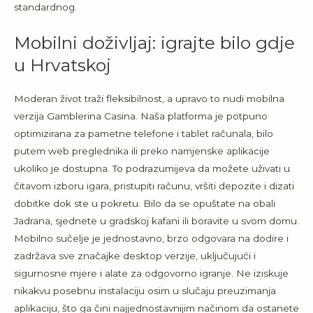
standardnog.
Mobilni doživljaj: igrajte bilo gdje
u Hrvatskoj
Moderan život traži fleksibilnost, a upravo to nudi mobilna
verzija Gamblerina Casina. Naša platforma je potpuno
optimizirana za pametne telefone i tablet računala, bilo
putem web preglednika ili preko namjenske aplikacije
ukoliko je dostupna. To podrazumijeva da možete uživati u
čitavom izboru igara, pristupiti računu, vršiti depozite i dizati
dobitke dok ste u pokretu. Bilo da se opuštate na obali
Jadrana, sjednete u gradskoj kafani ili boravite u svom domu.
Mobilno sučelje je jednostavno, brzo odgovara na dodire i
zadržava sve značajke desktop verzije, uključujući i
sigurnosne mjere i alate za odgovorno igranje. Ne iziskuje
nikakvu posebnu instalaciju osim u slučaju preuzimanja
aplikaciju, što ga čini najjednostavnijim načinom da ostanete