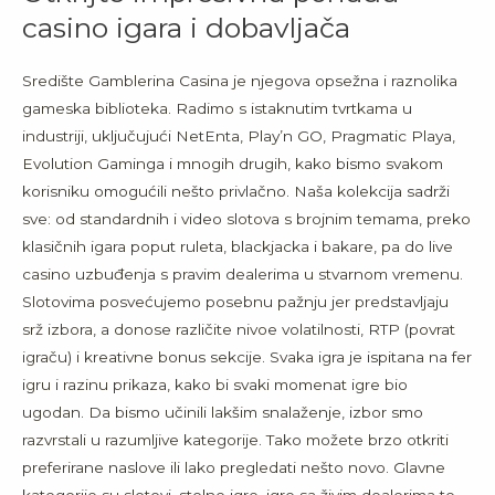
casino igara i dobavljača
Središte Gamblerina Casina je njegova opsežna i raznolika
gameska biblioteka. Radimo s istaknutim tvrtkama u
industriji, uključujući NetEnta, Play’n GO, Pragmatic Playa,
Evolution Gaminga i mnogih drugih, kako bismo svakom
korisniku omogućili nešto privlačno. Naša kolekcija sadrži
sve: od standardnih i video slotova s brojnim temama, preko
klasičnih igara poput ruleta, blackjacka i bakare, pa do live
casino uzbuđenja s pravim dealerima u stvarnom vremenu.
Slotovima posvećujemo posebnu pažnju jer predstavljaju
srž izbora, a donose različite nivoe volatilnosti, RTP (povrat
igraču) i kreativne bonus sekcije. Svaka igra je ispitana na fer
igru i razinu prikaza, kako bi svaki momenat igre bio
ugodan. Da bismo učinili lakšim snalaženje, izbor smo
razvrstali u razumljive kategorije. Tako možete brzo otkriti
preferirane naslove ili lako pregledati nešto novo. Glavne