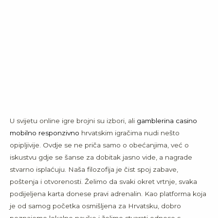
U svijetu online igre brojni su izbori, ali
gamblerina casino
mobilno responzivno
hrvatskim igračima nudi nešto
opipljivije. Ovdje se ne priča samo o obećanjima, već o
iskustvu gdje se šanse za dobitak jasno vide, a nagrade
stvarno isplaćuju. Naša filozofija je čist spoj zabave,
poštenja i otvorenosti. Želimo da svaki okret vrtnje, svaka
podijeljena karta donese pravi adrenalin. Kao platforma koja
je od samog početka osmišljena za Hrvatsku, dobro