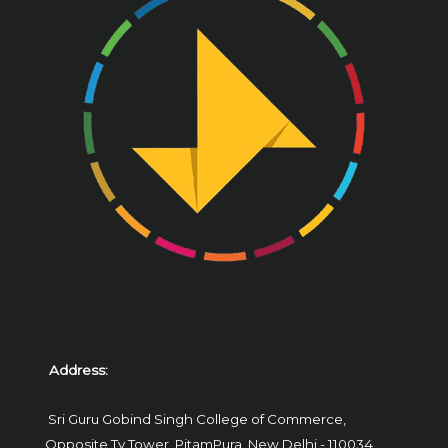
Address:
Sri Guru Gobind Singh College of Commerce,
Opposite Tv Tower, PitamPura,
New Delhi - 110034