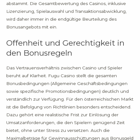
abstammt. Die Gesamtbewertung des Casinos, inklusive
Lizenzierung, Spielauswahl und Transaktionsabwicklung,
wird daher immer in die endgültige Beurteilung des
Bonusangebots mit ein.
Offenheit und Gerechtigkeit in
den Bonusregeln
Das Vertrauensverhältnis zwischen Casino und Spieler
beruht auf Klarheit. Fugu Casino stellt die gesamten
Bonusbedingungen (Allgemeine Geschäftsbedingungen
sowie spezifische Promotionsbedingungen) deutlich und
verständlich zur Verfügung. Für den österreichischen Markt
ist die Befolgung von Richtlinien besonders entscheidend.
Dazu gehört eine realistische Frist zur Einlösung der
Umsatzanforderungen, die den Spielern genügend Zeit
bietet, ohne unter Stress zu versetzen. Auch die
Maximalbeträge für Gewinnausschüttungen aus Bonusgeld