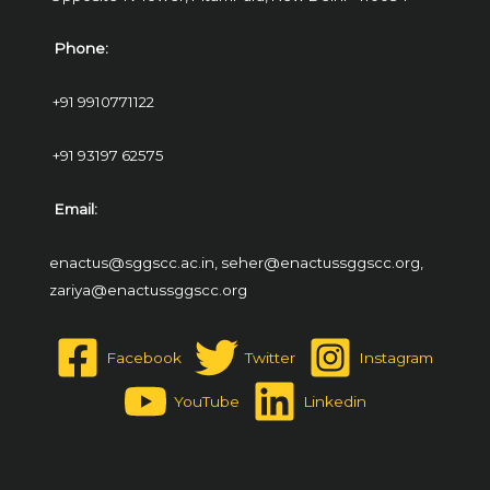
Phone:
+91 9910771122
+91 93197 62575
Email:
enactus@sggscc.ac.in,
seher@enactussggscc.org,
zariya@enactussggscc.org
Facebook
Twitter
Instagram
YouTube
Linkedin