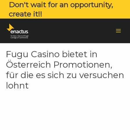
Don't wait for an opportunity,
create it!!
Fugu Casino bietet in
Österreich Promotionen,
für die es sich zu versuchen
lohnt