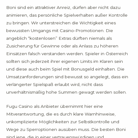
Boni sind ein attraktiver Anreiz, dürfen aber nicht dazu
animieren, das persönliche Spielverhalten außer Kontrolle
zu bringen. Wir unterstreichen die Wichtigkeit eines
bewussten Umgangs mit Casino-Promotionen. Die
angeblich “kostenlosen” Extras dürften niemals als
Zusicherung für Gewinne oder als Anlass zu höheren
Einsätzen falsch verstanden werden. Spieler in Österreich
sollten sich jederzeit ihrer eigenen Limits im Klaren sein
und diese auch beim Spiel mit Bonusgeld einhalten. Die
Umsatzanforderungen sind bewusst so angelegt, dass ein
verlängerter Spielspaß erlaubt wird, nicht dass
unverhältnismäßig hohe Summen gewagt werden sollen.
Fugu Casino als Anbieter übernimmt hier eine
Mitverantwortung, die es durch klare Warnhinweise,
unkomplizierte Möglichkeiten zur Selbstkontrolle und
Wege zu Sperroptionen ausüben muss. Die besten Boni
sind jene, die in einer vertrauenswürdigen und