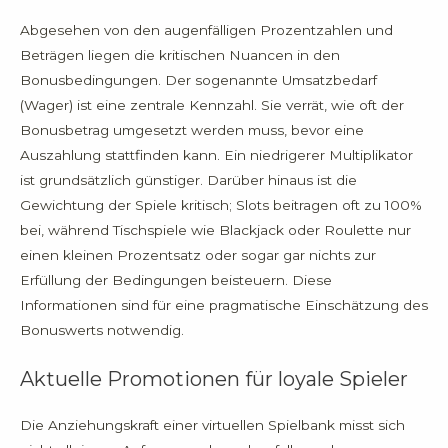
Abgesehen von den augenfälligen Prozentzahlen und
Beträgen liegen die kritischen Nuancen in den
Bonusbedingungen. Der sogenannte Umsatzbedarf
(Wager) ist eine zentrale Kennzahl. Sie verrät, wie oft der
Bonusbetrag umgesetzt werden muss, bevor eine
Auszahlung stattfinden kann. Ein niedrigerer Multiplikator
ist grundsätzlich günstiger. Darüber hinaus ist die
Gewichtung der Spiele kritisch; Slots beitragen oft zu 100%
bei, während Tischspiele wie Blackjack oder Roulette nur
einen kleinen Prozentsatz oder sogar gar nichts zur
Erfüllung der Bedingungen beisteuern. Diese
Informationen sind für eine pragmatische Einschätzung des
Bonuswerts notwendig.
Aktuelle Promotionen für loyale Spieler
Die Anziehungskraft einer virtuellen Spielbank misst sich