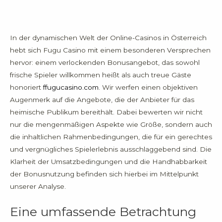
In der dynamischen Welt der Online-Casinos in Österreich
hebt sich Fugu Casino mit einem besonderen Versprechen
hervor: einem verlockenden Bonusangebot, das sowohl
frische Spieler willkommen heißt als auch treue Gäste
honoriert
ffugucasino.com
. Wir werfen einen objektiven
Augenmerk auf die Angebote, die der Anbieter für das
heimische Publikum bereithält. Dabei bewerten wir nicht
nur die mengenmäßigen Aspekte wie Größe, sondern auch
die inhaltlichen Rahmenbedingungen, die für ein gerechtes
und vergnügliches Spielerlebnis ausschlaggebend sind. Die
Klarheit der Umsatzbedingungen und die Handhabbarkeit
der Bonusnutzung befinden sich hierbei im Mittelpunkt
unserer Analyse.
Eine umfassende Betrachtung