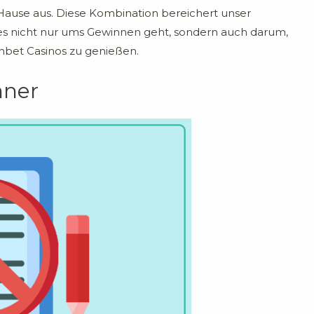
use aus. Diese Kombination bereichert unser
 es nicht nur ums Gewinnen geht, sondern auch darum,
bet Casinos zu genießen.
nner