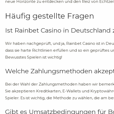
neue Horizonte zu entdecken und den Reiz von Echtzei
Häufig gestellte Fragen
Ist Rainbet Casino in Deutschland 
Wir haben nachgeprüft, und ja, Rainbet Casino ist in D
dass sie harte Richtlinien erfüllen und so ein geprüftes u
Bewusstes Spielen ist wichtig!
Welche Zahlungsmethoden akzepti
Bei der Wahl der Zahlungsmethoden haben wir bemerkt,
Sie akzeptieren Kreditkarten, E-Wallets und Kryptowähr
Spieler. Es ist wichtig, die Methode zu wählen, die am be
Gibt es Umsatzbedingungen für B