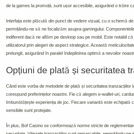
de la games la promoții, sunt ușor accesibile, asigurând o trăire c
Interfața este plăcută din punct de vedere vizual, cu o schemă de 
permițându-ne să ne focalizăm asupra gamingului. Componentele in
indiferent dacă ne aflăm pe desktop sau pe mobil. Este notabil c
utilizatorul prin alegeri de aspect strategice. Această meticulozit
prelungit, asigurând în paralel îndeplinirea optimă a nevoilor noast
Opțiuni de plată și securitatea tr
Când este vorba de metodele de plată și securitatea tranzacțiilor
corespund preferințelor noastre. Fie că alegem e-wallet-uri, carduri
îmbunătățește experiența de joc. Fiecare variantă este echipată c
sensibile sunt protejate.
În plus, Bof Casino se conformează norme stricte de reglementare
securitate. Vitezele tranzacțiilor sunt remarcabile, permițându-ne 