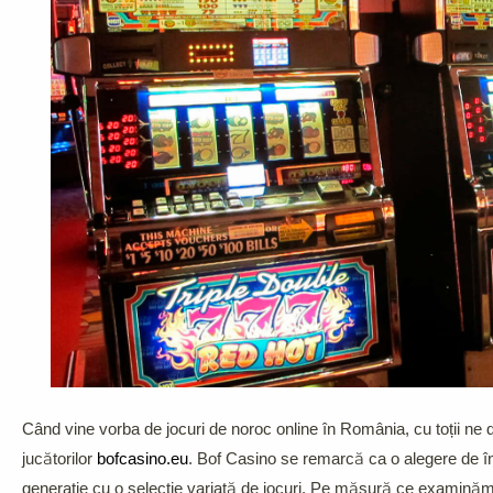
Când vine vorba de jocuri de noroc online în România, cu toții ne 
jucătorilor
bofcasino.eu
. Bof Casino se remarcă ca o alegere de în
generație cu o selecție variată de jocuri. Pe măsură ce examinăm o