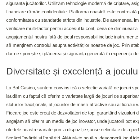
siguranța jucătorilor. Utilizăm tehnologie modernă de criptare, as
financiare rămân confidențiale. Platforma noastră este controlat
conformitatea cu standarde stricte din industrie. De asemenea, i
verificare multi-factor pentru accesul la cont, ceea ce diminuează 
angajamentul nostru față de jocul responsabil include instrumente 
să menținem controlul asupra activităților noastre de joc. Prin st
dar ne sporește și plăcerea și siguranța generală în experiența de 
Diversitate și excelență a joculu
La Bof Casino, suntem convinși că o selecție variată de jocuri sp
lăudăm cu faptul că oferim o varietate largă de jocuri de superioară 
sloturilor tradiționale, al jocurilor de masă atractive sau al fiorului 
Fiecare joc este creat de dezvoltatori de top, garantând vizualuri
angajăm să oferim un mediu de joc inovator, unde jucătorii pot exp
ofertele noastre variate pun la dispoziție șanse nelimitate de a per
fiecărei învârtiri și împărțiri. Alătură-te nouă și descoperă jocul ide