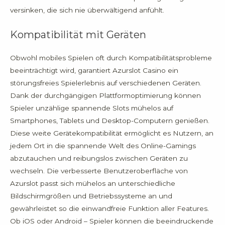
versinken, die sich nie überwältigend anfühlt.
Kompatibilität mit Geräten
Obwohl mobiles Spielen oft durch Kompatibilitätsprobleme
beeinträchtigt wird, garantiert Azurslot Casino ein
störungsfreies Spielerlebnis auf verschiedenen Geräten.
Dank der durchgängigen Plattformoptimierung können
Spieler unzählige spannende Slots mühelos auf
Smartphones, Tablets und Desktop-Computern genießen.
Diese weite Gerätekompatibilität ermöglicht es Nutzern, an
jedem Ort in die spannende Welt des Online-Gamings
abzutauchen und reibungslos zwischen Geräten zu
wechseln. Die verbesserte Benutzeroberfläche von
Azurslot passt sich mühelos an unterschiedliche
Bildschirmgrößen und Betriebssysteme an und
gewährleistet so die einwandfreie Funktion aller Features.
Ob iOS oder Android – Spieler können die beeindruckende