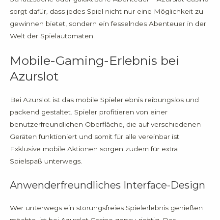
sorgt dafür, dass jedes Spiel nicht nur eine Möglichkeit zu
gewinnen bietet, sondern ein fesselndes Abenteuer in der
Welt der Spielautomaten.
Mobile-Gaming-Erlebnis bei
Azurslot
Bei Azurslot ist das mobile Spielerlebnis reibungslos und
packend gestaltet. Spieler profitieren von einer
benutzerfreundlichen Oberfläche, die auf verschiedenen
Geräten funktioniert und somit für alle vereinbar ist.
Exklusive mobile Aktionen sorgen zudem für extra
Spielspaß unterwegs.
Anwenderfreundliches Interface-Design
Wer unterwegs ein störungsfreies Spielerlebnis genießen