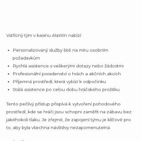
Vstřícný tým v kasinu AlaWin nabízí:
Personalizovaný služby šité na míru osobním
požadavkům
Rychlá asistence s veškerými dotazy nebo žádostmi
Profesionální poradenství o hrách a akčních akcích
Příjemná prostředí, která vybízí k odpočinku
Stálá asistence po celou dobu hráčského prožitku
Tento pečlivý přístup přispívá k vytvoření pohodového
prostředí, kde se hráči jsou schopni zaměřit na zábavu bez
jakéhokoli tlaku. Je zřejmé, že zapojení týmu je klíčové pro
to, aby byla všechna návštěvy nezapomenutelná.