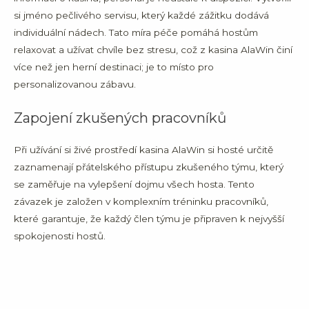
si jméno pečlivého servisu, který každé zážitku dodává
individuální nádech. Tato míra péče pomáhá hostům
relaxovat a užívat chvíle bez stresu, což z kasina AlaWin činí
více než jen herní destinaci; je to místo pro
personalizovanou zábavu.
Zapojení zkušených pracovníků
Při užívání si živé prostředí kasina AlaWin si hosté určitě
zaznamenají přátelského přístupu zkušeného týmu, který
se zaměřuje na vylepšení dojmu všech hosta. Tento
závazek je založen v komplexním tréninku pracovníků,
které garantuje, že každý člen týmu je připraven k nejvyšší
spokojenosti hostů.