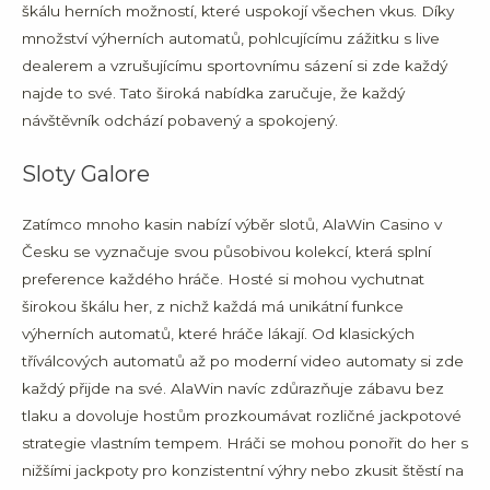
škálu herních možností, které uspokojí všechen vkus. Díky
množství výherních automatů, pohlcujícímu zážitku s live
dealerem a vzrušujícímu sportovnímu sázení si zde každý
najde to své. Tato široká nabídka zaručuje, že každý
návštěvník odchází pobavený a spokojený.
Sloty Galore
Zatímco mnoho kasin nabízí výběr slotů, AlaWin Casino v
Česku se vyznačuje svou působivou kolekcí, která splní
preference každého hráče. Hosté si mohou vychutnat
širokou škálu her, z nichž každá má unikátní funkce
výherních automatů, které hráče lákají. Od klasických
tříválcových automatů až po moderní video automaty si zde
každý přijde na své. AlaWin navíc zdůrazňuje zábavu bez
tlaku a dovoluje hostům prozkoumávat rozličné jackpotové
strategie vlastním tempem. Hráči se mohou ponořit do her s
nižšími jackpoty pro konzistentní výhry nebo zkusit štěstí na