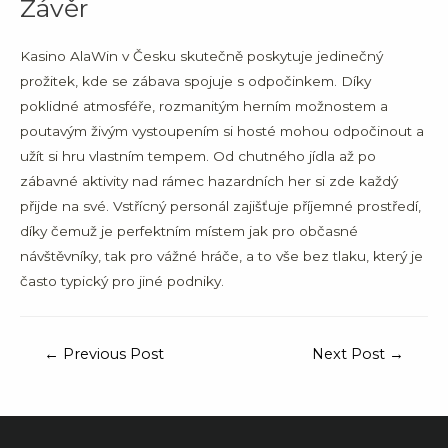
Závěr
Kasino AlaWin v Česku skutečně poskytuje jedinečný
prožitek, kde se zábava spojuje s odpočinkem. Díky
poklidné atmosféře, rozmanitým herním možnostem a
poutavým živým vystoupením si hosté mohou odpočinout a
užít si hru vlastním tempem. Od chutného jídla až po
zábavné aktivity nad rámec hazardních her si zde každý
přijde na své. Vstřícný personál zajišťuje příjemné prostředí,
díky čemuž je perfektním místem jak pro občasné
návštěvníky, tak pro vážné hráče, a to vše bez tlaku, který je
často typický pro jiné podniky.
←
Previous Post
Next Post
→