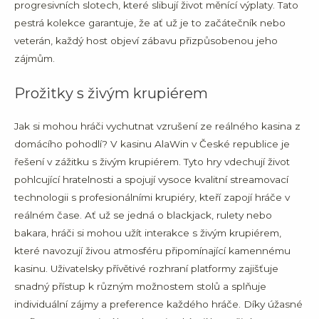
progresivních slotech, které slibují život měnící výplaty. Tato
pestrá kolekce garantuje, že ať už je to začátečník nebo
veterán, každý host objeví zábavu přizpůsobenou jeho
zájmům.
Prožitky s živým krupiérem
Jak si mohou hráči vychutnat vzrušení ze reálného kasina z
domácího pohodlí? V kasinu AlaWin v České republice je
řešení v zážitku s živým krupiérem. Tyto hry vdechují život
pohlcující hratelnosti a spojují vysoce kvalitní streamovací
technologii s profesionálními krupiéry, kteří zapojí hráče v
reálném čase. Ať už se jedná o blackjack, rulety nebo
bakara, hráči si mohou užít interakce s živým krupiérem,
které navozují živou atmosféru připomínající kamennému
kasinu. Uživatelsky přívětivé rozhraní platformy zajišťuje
snadný přístup k různým možnostem stolů a splňuje
individuální zájmy a preference každého hráče. Díky úžasné