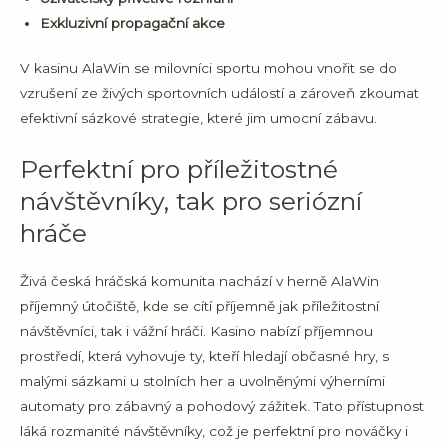
Exkluzivní propagační akce
V kasinu AlaWin se milovníci sportu mohou vnořit se do
vzrušení ze živých sportovních událostí a zároveň zkoumat
efektivní sázkové strategie, které jim umocní zábavu.
Perfektní pro příležitostné
návštěvníky, tak pro seriózní
hráče
Živá česká hráčská komunita nachází v herně AlaWin
příjemný útočiště, kde se cítí příjemně jak příležitostní
návštěvníci, tak i vážní hráči. Kasino nabízí příjemnou
prostředí, která vyhovuje ty, kteří hledají občasné hry, s
malými sázkami u stolních her a uvolněnými výherními
automaty pro zábavný a pohodový zážitek. Tato přístupnost
láká rozmanité návštěvníky, což je perfektní pro nováčky i