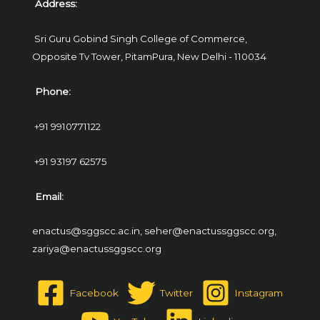
Address:
Sri Guru Gobind Singh College of Commerce,
Opposite Tv Tower, PitamPura,
New Delhi - 110034
Phone:
+91 9910771122
+91 93197 62575
Email:
enactus@sggscc.ac.in,
seher@enactussggscc.org,
zariya@enactussggscc.org
Facebook
Twitter
Instagram