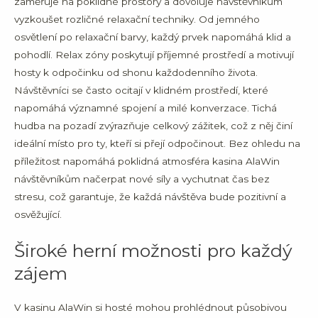
zaměřuje na poklidné prostory a dovoluje návštěvníkům
vyzkoušet rozličné relaxační techniky. Od jemného
osvětlení po relaxační barvy, každý prvek napomáhá klid a
pohodlí. Relax zóny poskytují příjemné prostředí a motivují
hosty k odpočinku od shonu každodenního života.
Návštěvníci se často ocitají v klidném prostředí, které
napomáhá významné spojení a milé konverzace. Tichá
hudba na pozadí zvýrazňuje celkový zážitek, což z něj činí
ideální místo pro ty, kteří si přejí odpočinout. Bez ohledu na
příležitost napomáhá poklidná atmosféra kasina AlaWin
návštěvníkům načerpat nové síly a vychutnat čas bez
stresu, což garantuje, že každá návštěva bude pozitivní a
osvěžující.
Široké herní možnosti pro každý
zájem
V kasinu AlaWin si hosté mohou prohlédnout působivou